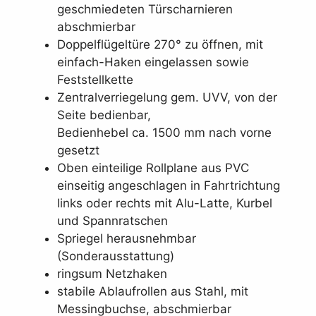
geschmiedeten Türscharnieren
abschmierbar
Doppelflügeltüre 270° zu öffnen, mit
einfach-Haken eingelassen sowie
Feststellkette
Zentralverriegelung gem. UVV, von der
Seite bedienbar,
Bedienhebel ca. 1500 mm nach vorne
gesetzt
Oben einteilige Rollplane aus PVC
einseitig angeschlagen in Fahrtrichtung
links oder rechts mit Alu-Latte, Kurbel
und Spannratschen
Spriegel herausnehmbar
(Sonderausstattung)
ringsum Netzhaken
stabile Ablaufrollen aus Stahl, mit
Messingbuchse, abschmierbar