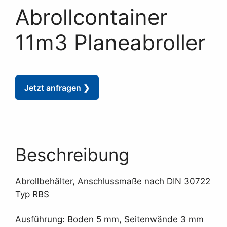
Abrollcontainer
11m3 Planeabroller
Jetzt anfragen ❯
Beschreibung
Abrollbehälter, Anschlussmaße nach DIN 30722
Typ RBS
Ausführung: Boden 5 mm, Seitenwände 3 mm