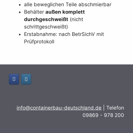
alle beweglichen Teile abschmierbar
Behälter
außen komplett
durchgeschweißt
(nicht
schrittgeschweißt)
Erstabnahme: nach BetrSichV mit
Prüfprotokoll
info@containerbau-deutschland.de
| Telefon
09869 - 978 200