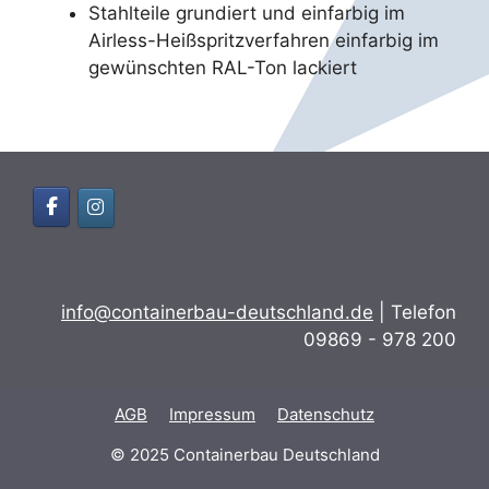
Stahlteile grundiert und einfarbig im
Airless-Heißspritzverfahren einfarbig im
gewünschten RAL-Ton lackiert
info@containerbau-deutschland.de
| Telefon
09869 - 978 200
AGB
Impressum
Datenschutz
© 2025 Containerbau Deutschland