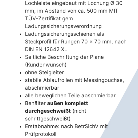
Lochleiste eingebaut mit Lochung Ø 30
mm, im Abstand von ca. 500 mm MIT
TÜV-Zertifikat gem.
Ladungssicherungsverordnung
Ladungssicherungsschienen als
Steckprofil für Rungen 70 x 70 mm, nach
DIN EN 12642 XL
Seitliche Beschriftung der Plane
(Kundenwunsch)
ohne Steigleiter
stabile Ablaufrollen mit Messingbuchse,
abschmierbar
alle beweglichen Teile abschmierbar
Behälter
außen komplett
durchgeschweißt
(nicht
schrittgeschweißt)
Erstabnahme: nach BetrSichV mit
Prüfprotokoll