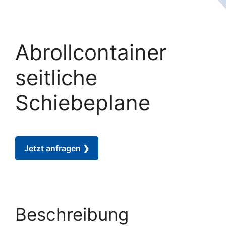
Abrollcontainer
seitliche
Schiebeplane
Jetzt anfragen ❯
Beschreibung