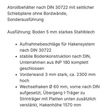
Abrollbehälter nach DIN 30722 mit seitlicher
Schiebplane ohne Bordwände,
Sonderausführung
Ausführung: Boden 5 mm starkes Stahlblech
Aufnahmebeschläge für Hakensystem
nach DIN 30722
stabile Bodenkonstruktion nach DIN,
Unterrahmen aus INP 180 komplett
geschlossen
Vorderwand 3 mm stark, ca. 2300 mm
hoch
Wechselhaken Ø 60 mm, vorne nach DIN
aufgesetzt, Übergang I-Träger zu
Strinträger mit Platten unten zusätzlich
verstärkt, Hakenhöhe 1570 mm