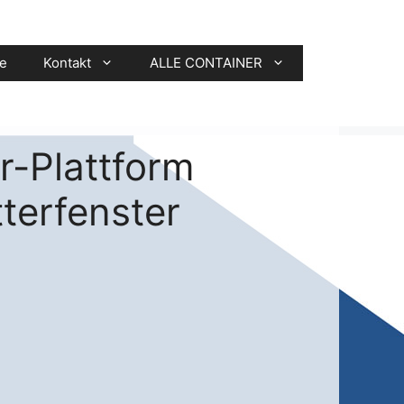
re
Kontakt
ALLE CONTAINER
r-Plattform
tterfenster