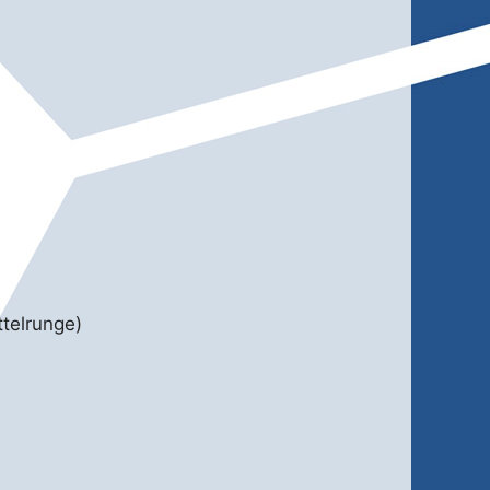
telrunge)