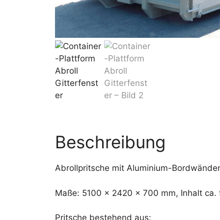
Beschreibung
Abrollpritsche mit Aluminium-Bordwänd
Maße: 5100 x 2420 x 700 mm, Inhalt ca.
Pritsche bestehend aus: