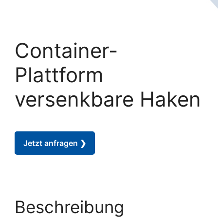
Container-
Plattform
versenkbare Haken
Jetzt anfragen ❯
Beschreibung