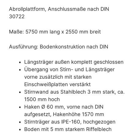
Abrollplattform, Anschlussmaße nach DIN
30722
Maße: 5750 mm lang x 2550 mm breit
Ausführung: Bodenkonstruktion nach DIN
Längsträger außen komplett geschlossen
Übergang von Stirn- und Längsträger
vorne zusätzlich mit starken
Einschweißplatten verstärkt
Stirnwand aus Stahlblech 3 mm stark, ca.
1500 mm hoch
Haken Ø 60 mm, vorne nach DIN
aufgesetzt, Hakenhöhe 1570 mm
Stirnträger aus IPE-160, hochgezogen
Boden mit 5 mm starkem Riffelblech