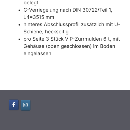
belegt
C-Verriegelung nach DIN 30722/Teil 1,
L4=3515 mm
hinteres Abschlussprofil zusätzlich mit U-
Schiene, heckseitig
pro Seite 3 Stück VIP-Zurrmulden 6 t, mit
Gehäuse (oben geschlossen) im Boden
eingelassen